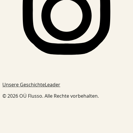
Unsere Geschichte
Leader
© 2026 OÜ Flusso. Alle Rechte vorbehalten.