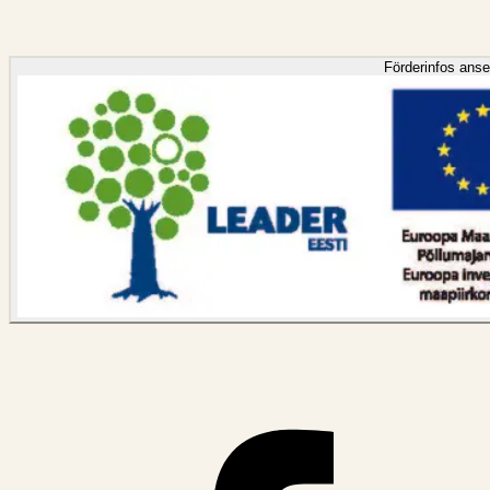
Förderinfos ans