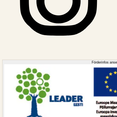
Förderinfos ans