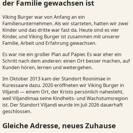
der Familie gewachsen ist
Viking Burger war von Anfang an ein
Familienunternehmen. Als wir starteten, hatten wir zwei
Kinder und das dritte war fast da. Heute sind es vier
Kinder, und Viking Burger ist zusammen mit unserer
Familie, Arbeit und Erfahrung gewachsen.
Es war nie ein großer Plan auf Papier. Es war eher ein
Schritt nach dem anderen: einen Ort besser machen, auf
Kunden hören, lernen und weitergehen.
Im Oktober 2013 kam der Standort Roonimäe in
Kuressaare dazu. 2020 eröffneten wir Viking Burger in
Viljandi — einem Ort, der Kristo persönlich nahesteht,
weil Viljandimaa seine Kindheits- und Wachstumsregion
ist. Der Standort Viljandi wurde im Juli 2026 dauerhaft
geschlossen.
Gleiche Adresse, neues Zuhause