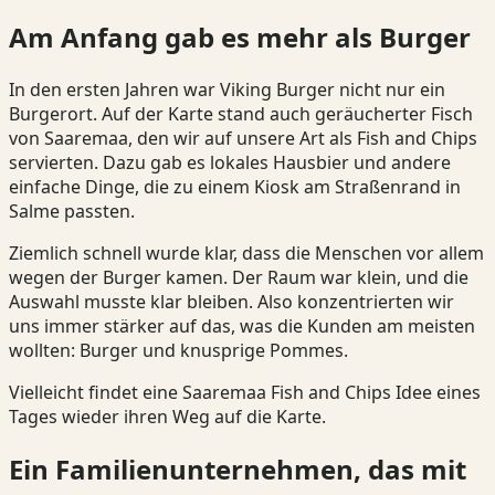
Am Anfang gab es mehr als Burger
In den ersten Jahren war Viking Burger nicht nur ein
Burgerort. Auf der Karte stand auch geräucherter Fisch
von Saaremaa, den wir auf unsere Art als Fish and Chips
servierten. Dazu gab es lokales Hausbier und andere
einfache Dinge, die zu einem Kiosk am Straßenrand in
Salme passten.
Ziemlich schnell wurde klar, dass die Menschen vor allem
wegen der Burger kamen. Der Raum war klein, und die
Auswahl musste klar bleiben. Also konzentrierten wir
uns immer stärker auf das, was die Kunden am meisten
wollten: Burger und knusprige Pommes.
Vielleicht findet eine Saaremaa Fish and Chips Idee eines
Tages wieder ihren Weg auf die Karte.
Ein Familienunternehmen, das mit