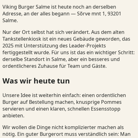
Viking Burger Salme ist heute noch an derselben
Adresse, an der alles begann — Sõrve mnt 1, 93201
Salme.
Nur der Ort selbst hat sich verändert. Aus dem alten
Tankstellenkiosk ist ein neues Gebäude geworden, das
2025 mit Unterstützung des Leader-Projekts
fertiggestellt wurde. Für uns ist das ein wichtiger Schritt:
derselbe Standort in Salme, aber ein besseres und
ordentlicheres Zuhause für Team und Gäste.
Was wir heute tun
Unsere Idee ist weiterhin einfach: einen ordentlichen
Burger auf Bestellung machen, knusprige Pommes
servieren und einen klaren, schnellen Essensstopp
anbieten.
Wir wollen die Dinge nicht komplizierter machen als
nötig. Ein guter Burgerort muss verständlich sein: Man