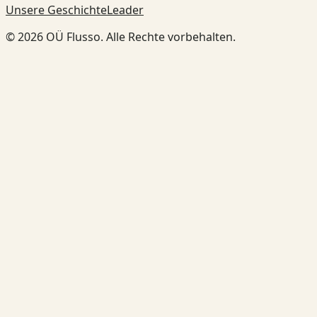
Unsere Geschichte
Leader
© 2026 OÜ Flusso. Alle Rechte vorbehalten.