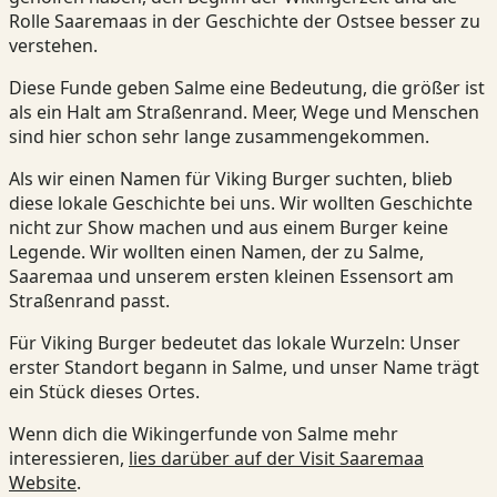
Rolle Saaremaas in der Geschichte der Ostsee besser zu
verstehen.
Diese Funde geben Salme eine Bedeutung, die größer ist
als ein Halt am Straßenrand. Meer, Wege und Menschen
sind hier schon sehr lange zusammengekommen.
Als wir einen Namen für Viking Burger suchten, blieb
diese lokale Geschichte bei uns. Wir wollten Geschichte
nicht zur Show machen und aus einem Burger keine
Legende. Wir wollten einen Namen, der zu Salme,
Saaremaa und unserem ersten kleinen Essensort am
Straßenrand passt.
Für Viking Burger bedeutet das lokale Wurzeln: Unser
erster Standort begann in Salme, und unser Name trägt
ein Stück dieses Ortes.
Wenn dich die Wikingerfunde von Salme mehr
interessieren,
lies darüber auf der Visit Saaremaa
Website
.