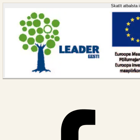
Skatīt atbalsta 